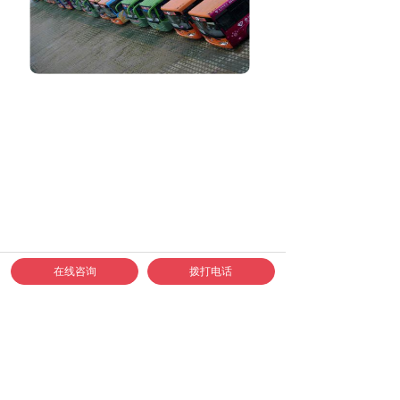
在线咨询
拨打电话